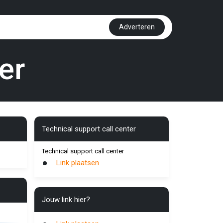
Adverteren
er
Technical support call center
Technical support call center
Link plaatsen
Jouw link hier?